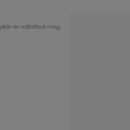
ikén és valósítsuk meg