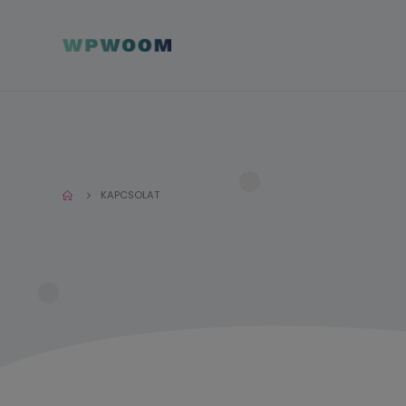
KAPCSOLAT