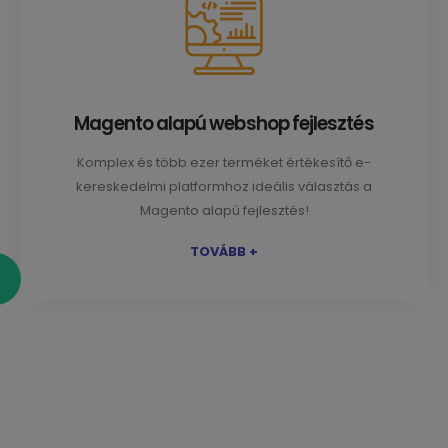
Magento alapú webshop fejlesztés
Komplex és több ezer terméket értékesítő e-
kereskedelmi platformhoz ideális választás a
Magento alapú fejlesztés!
TOVÁBB +