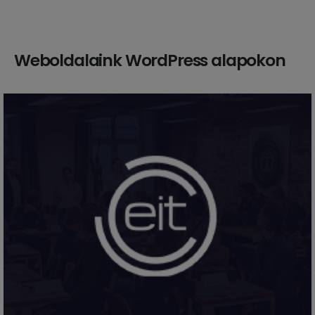
Weboldalaink WordPress alapokon