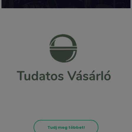
Tudj meg többet!