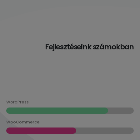
Fejlesztéseink számokban
WordPress
WooCommerce