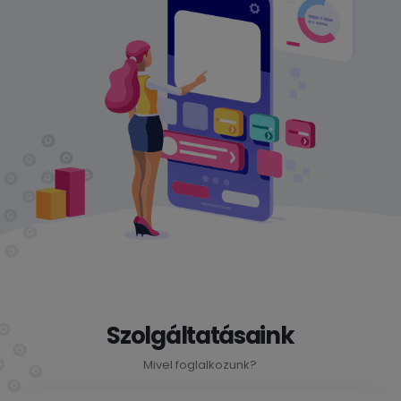
Szolgáltatásaink
Mivel foglalkozunk?